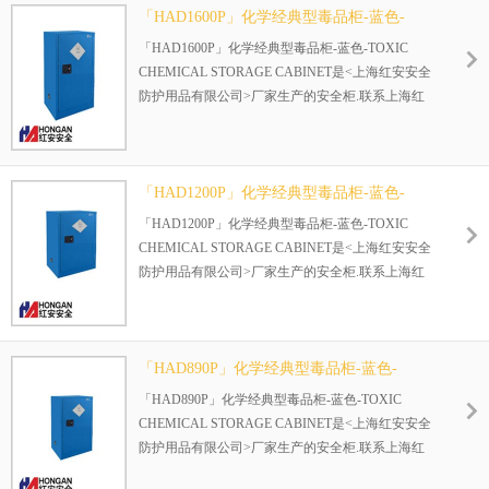
产品尺寸：1500*900*400（H*W*D/mm）
「HAD1600P」化学经典型毒品柜-蓝色-
TOXIC CHEMICAL STORAGE CABINET
「HAD1600P」化学经典型毒品柜-蓝色-TOXIC
CHEMICAL STORAGE CABINET是<上海红安安全
防护用品有限公司>厂家生产的安全柜.联系上海红
安:021-69208858
产品型号：HAD1600P 产品颜色：蓝色(弱腐蚀性物
品)
产品尺寸：1200*600*600（H*W*D/mm）
「HAD1200P」化学经典型毒品柜-蓝色-
TOXIC CHEMICAL STORAGE CABINET
「HAD1200P」化学经典型毒品柜-蓝色-TOXIC
CHEMICAL STORAGE CABINET是<上海红安安全
防护用品有限公司>厂家生产的安全柜.联系上海红
安:021-69208858
产品型号：HAD1200P 产品颜色：蓝色(弱腐蚀性物
品)
产品尺寸：1200*600*600（H*W*D/mm）
「HAD890P」化学经典型毒品柜-蓝色-
TOXIC CHEMICAL STORAGE CABINET
「HAD890P」化学经典型毒品柜-蓝色-TOXIC
CHEMICAL STORAGE CABINET是<上海红安安全
防护用品有限公司>厂家生产的安全柜.联系上海红
安:021-69208858