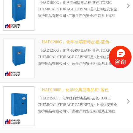
TOXIC CHEMICAL STORAGE CABINET
「HAD1600G」化学高端型毒品柜-蓝色-TOXIC
CHEMICAL STORAGE CABINET是<上海红安安全
防护用品有限公司>厂家生产的安全柜.联系上海红
安:021-69208858
产品型号：HAD1600G 产品颜色：蓝色(弱腐蚀性物
品)
产品尺寸：1600*600*600（H*W*D/mm）
「HAD1200G」化学高端型毒品柜-蓝色-
TOXIC CHEMICAL STORAGE CABINET
「HAD1200G」化学高端型毒品柜-蓝色-TOXIC
CHEMICAL STORAGE CABINET是<上海红安安全
防护用品有限公司>厂家生产的安全柜.联系上海红
安:021-69208858
产品型号：HAD1200G 产品颜色：蓝色(弱腐蚀性物
品)
产品尺寸：1200*600*600（H*W*D/mm）
「HAD1500P」化学经典型毒品柜-蓝色-
TOXIC CHEMICAL STORAGE CABINET
「HAD1500P」化学经典型毒品柜-蓝色-TOXIC
CHEMICAL STORAGE CABINET是<上海红安安全
防护用品有限公司>厂家生产的安全柜.联系上海红
安:021-69208858
产品型号：HAD1500P 产品颜色：蓝色(弱腐蚀性物
品)