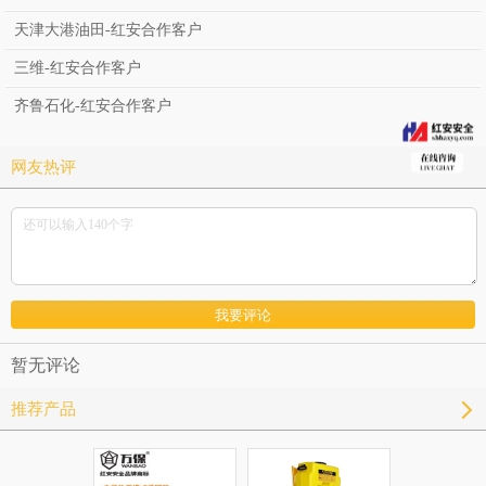
天津大港油田-红安合作客户
三维-红安合作客户
齐鲁石化-红安合作客户
网友热评
暂无评论
推荐产品