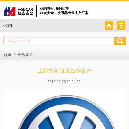
企业要安全，安全选红安
红安安全—洗眼器专业生产厂家
首页
合作客户
上海大众-红安合作客户
2015-10-20 21:14:00