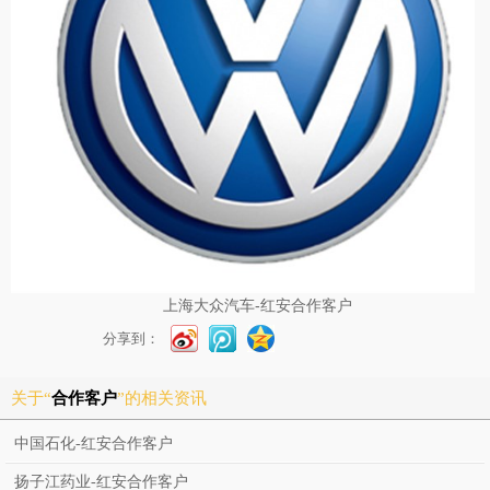
上海大众汽车-红安合作客户
分享到：
关于“
合作客户
”的相关资讯
中国石化-红安合作客户
扬子江药业-红安合作客户