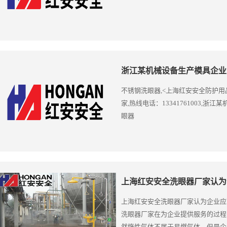
浙江某机械设备生产模具企业
不锈钢洗眼器,<上海红安安全防护
家,热线电话：13341761003,
眼器
上海红安安全洗眼器厂家认为
上海红安安全洗眼器厂家认为企业应
洗眼器厂家在为企业提供服务的过程
然惰性气体不属于易燃气体，但是企