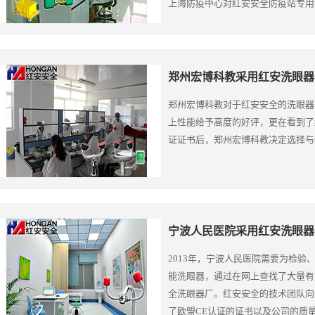
上海防疫中心对红安安全防疫站专用
满意……
郑州宏博科教采用红安洗眼器
郑州宏博科教对于红安安全的洗眼器
上性能给予高度的好评，更在看到了
证证书后，郑州宏博科教决定选择与
宁波人民医院采用红安洗眼器
2013年，宁波人民医院需要为检
能洗眼器，通过在网上查找了大量有
全洗眼器厂。红安安全的技术团队向
了欧盟CE认证的证书以及公司的质量