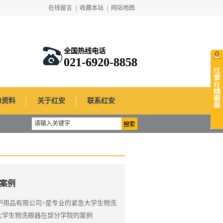
在线留言
|
收藏本站
|
网站地图
全国热线电话
021-6920-8858
SI资料
关于红安
联系红安
案例
护用品有限公司>是专业的紧急大学生物洗
03,大学生物洗眼器在部分学院的案例