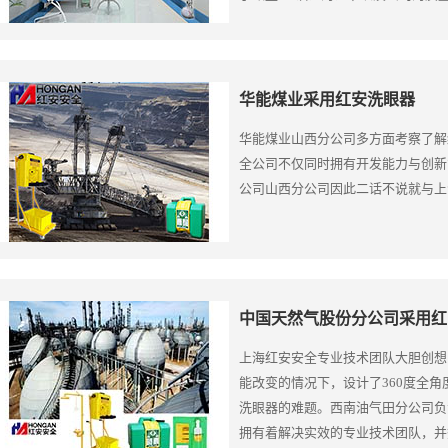
医院对公司资质以及产品质量的疑问
华能煤业采用红安洗眼器
华能煤业山西分公司多方面考察了解
全公司不仅同时拥有开发能力与创新
公司山西分公司因此二话不说就与上
中国天然气股份分公司采用红
上海红安安全专业技术团队大胆创想
能改变的情况下，设计了360度全
洗眼器的难题。西南油气田分公司负
拥有着解决实效的专业技术团队，并