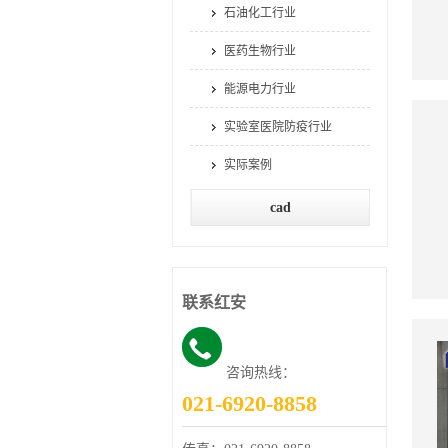
石油化工行业
医药生物行业
能源电力行业
实验室医院防疫行业
实际案例
cad
联系红安
咨询热线：
021-6920-8858