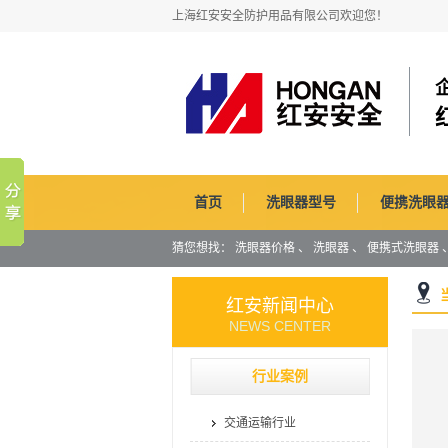
上海红安安全防护用品有限公司欢迎您！
首页
洗眼器型号
便携洗眼
猜您想找：
洗眼器价格
、
洗眼器
、
便携式洗眼器
红安新闻中心
NEWS CENTER
行业案例
交通运输行业