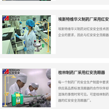
埃斯特维华义制药厂采用红安
埃斯特维华义制药对红安安全技术团
企业的要求，因此与红安安全洗眼器
桂林制药厂采用红安洗眼器
每一个制药厂的安全生产制度中要求
供应高品质标准洗眼器的合作伙伴却
混珠的事情时常可见。可是桂林制药
器的红安安全洗眼器厂。