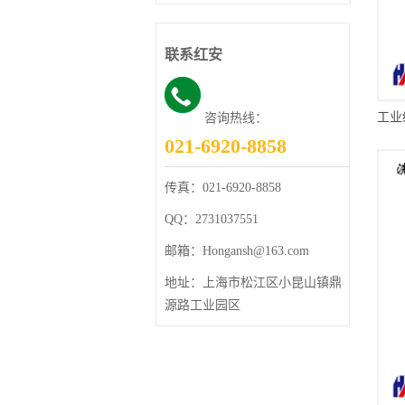
联系红安
咨询热线：
021-6920-8858
传真：
021-6920-8858
QQ：
2731037551
邮箱：
Hongansh@163.com
地址：
上海市松江区小昆山镇鼎
源路工业园区