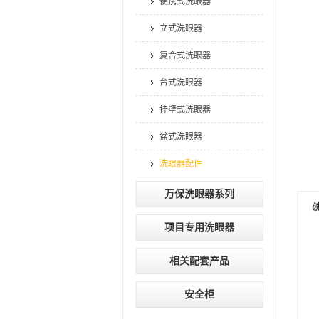
便携式洗眼器
立式洗眼器
复合式洗眼器
台式洗眼器
挂壁式洗眼器
盆式洗眼器
洗眼器配件
万保洗眼器系列
项目专用洗眼器
相关配套产品
安全柜