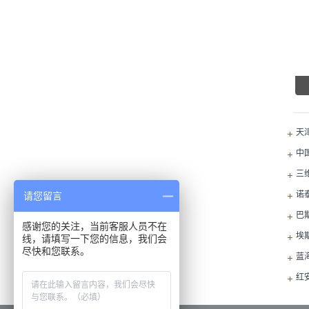
天
中
三
诺
请您留言
巴
感谢您的关注，当前客服人员不在
埃
线，请填写一下您的信息，我们会
尽快和您联系。
蓝
红