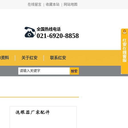
在线留言
|
收藏本站
|
网站地图
全国热线电话
021-6920-8858
SI资料
关于红安
联系红安