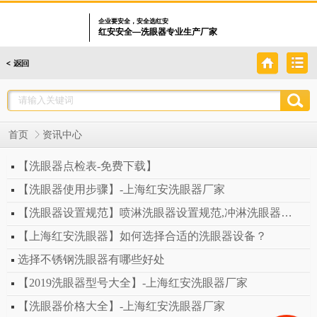
企业要安全，安全选红安
红安安全—洗眼器专业生产厂家
首页
资讯中心
【洗眼器点检表-免费下载】
【洗眼器使用步骤】-上海红安洗眼器厂家
【洗眼器设置规范】喷淋洗眼器设置规范,冲淋洗眼器设置规范
【上海红安洗眼器】如何选择合适的洗眼器设备？
选择不锈钢洗眼器有哪些好处
【2019洗眼器型号大全】-上海红安洗眼器厂家
【洗眼器价格大全】-上海红安洗眼器厂家