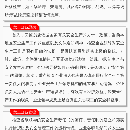
严格检查，如：锅炉房、变电房、以及各种剧毒、易燃、易爆等场
所;事故隐患监控和整改情况等。
第二企业思想
首先，安监员要依据国家有关安全生产的方针、政策，当前本
地区安全生产工作的重点以及文件通知精神，检查企业领导对安全
生产工作是否有正确的认识，是否认真贯彻落实上级的路线、方
针、政策、文件通知精神;是否正确执行法律、法规、标准;生产与
安全发生矛盾时，企业领导是如何正确处理的，是否确立了“安全第
一”的思想。其次，重点检查企业法人代表是否真正履行安全生产第
一责任人的职责，企业安全生产领导机构的建立和活动情况，企业
负责人是否经过安全生产知识培训，有没有重经济效益，轻安全生
产工作的现象，企业领导思想上是否真正关心职工的安全和健康。
第三企业管理
检查各级领导的安全生产责任书的签订，责任制的建立和落实
执行情况以及安全管理工作的运行情况。企业各职能部门的安全生