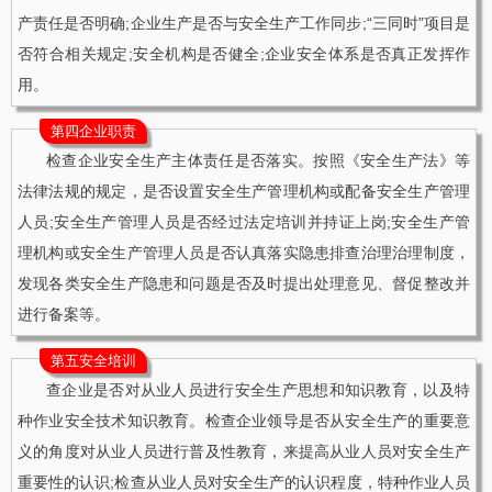
产责任是否明确;企业生产是否与安全生产工作同步;“三同时”项目是
否符合相关规定;安全机构是否健全;企业安全体系是否真正发挥作
用。
第四企业职责
检查企业安全生产主体责任是否落实。按照《安全生产法》等
法律法规的规定，是否设置安全生产管理机构或配备安全生产管理
人员;安全生产管理人员是否经过法定培训并持证上岗;安全生产管
理机构或安全生产管理人员是否认真落实隐患排查治理治理制度，
发现各类安全生产隐患和问题是否及时提出处理意见、督促整改并
进行备案等。
第五安全培训
查企业是否对从业人员进行安全生产思想和知识教育，以及特
种作业安全技术知识教育。检查企业领导是否从安全生产的重要意
义的角度对从业人员进行普及性教育，来提高从业人员对安全生产
重要性的认识;检查从业人员对安全生产的认识程度，特种作业人员