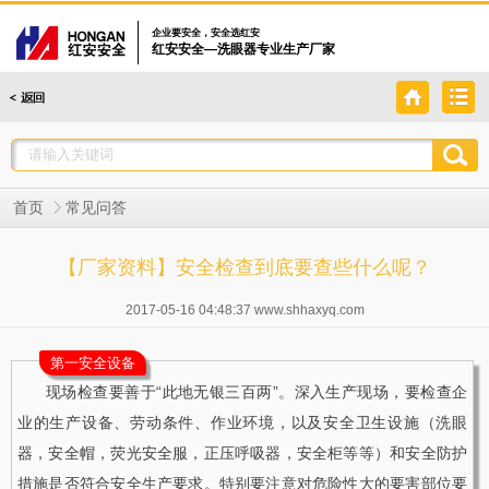
企业要安全，安全选红安
红安安全—洗眼器专业生产厂家
首页
常见问答
【厂家资料】安全检查到底要查些什么呢？
2017-05-16 04:48:37 www.shhaxyq.com
第一安全设备
现场检查要善于“此地无银三百两”。深入生产现场，要检查企
业的生产设备、劳动条件、作业环境，以及安全卫生设施（洗眼
器，安全帽，荧光安全服，正压呼吸器，安全柜等等）和安全防护
措施是否符合安全生产要求。特别要注意对危险性大的要害部位要