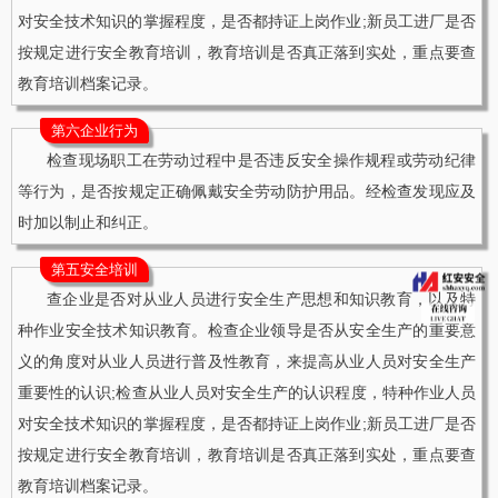
对安全技术知识的掌握程度，是否都持证上岗作业;新员工进厂是否
按规定进行安全教育培训，教育培训是否真正落到实处，重点要查
教育培训档案记录。
第六企业行为
检查现场职工在劳动过程中是否违反安全操作规程或劳动纪律
等行为，是否按规定正确佩戴安全劳动防护用品。经检查发现应及
时加以制止和纠正。
第五安全培训
查企业是否对从业人员进行安全生产思想和知识教育，以及特
种作业安全技术知识教育。检查企业领导是否从安全生产的重要意
义的角度对从业人员进行普及性教育，来提高从业人员对安全生产
重要性的认识;检查从业人员对安全生产的认识程度，特种作业人员
对安全技术知识的掌握程度，是否都持证上岗作业;新员工进厂是否
按规定进行安全教育培训，教育培训是否真正落到实处，重点要查
教育培训档案记录。