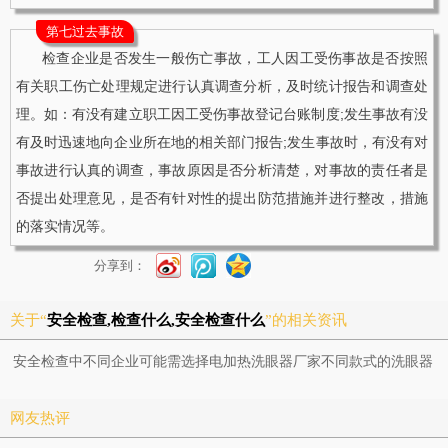
第七过去事故
检查企业是否发生一般伤亡事故，工人因工受伤事故是否按照
有关职工伤亡处理规定进行认真调查分析，及时统计报告和调查处
理。如：有没有建立职工因工受伤事故登记台账制度;发生事故有没
有及时迅速地向企业所在地的相关部门报告;发生事故时，有没有对
事故进行认真的调查，事故原因是否分析清楚，对事故的责任者是
否提出处理意见，是否有针对性的提出防范措施并进行整改，措施
的落实情况等。
分享到：
关于“
安全检查,检查什么,安全检查什么
”的相关资讯
安全检查中不同企业可能需选择电加热洗眼器厂家不同款式的洗眼器
网友热评