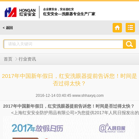
企业要安全，安全选红安
红安安全—洗眼器专业生产厂家
首页
行业资讯
2017年中国新年假日，红安洗眼器提前告诉您！时间是
否过得太快？
2016-12-14 03:40:45 www.shhaxyq.com
2017年中国新年假日，红安洗眼器提前告诉您！时间是否过得太快？
<上海红安安全防护用品有限公司>为您提供2017年人民日报发出的