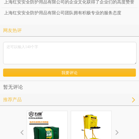
上海红安安全防护用品有限公司的企业文化获得了企业们的高度赞誉
上海红安安全防护用品有限公司团队拥有积极专业的服务态度
网友热评
暂无评论
推荐产品