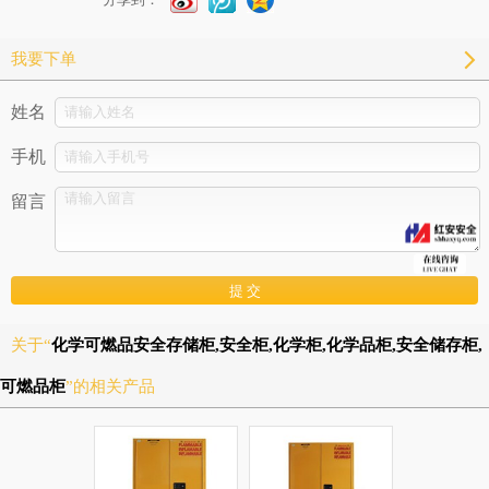
我要下单
姓名
手机
留言
关于“
化学可燃品安全存储柜,安全柜,化学柜,化学品柜,安全储存柜,
可燃品柜
”的相关产品