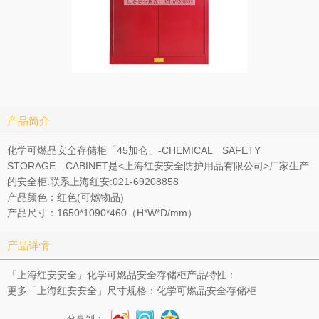
产品简介
化学可燃品安全存储柜「45加仑」-CHEMICAL SAFETY
STORAGE CABINET是<上海红安安全防护用品有限公司>厂家生产
的安全柜.联系上海红安:021-69208858
产品颜色：红色(可燃物品)
产品尺寸：1650*1090*460（H*W*D/mm）
产品详情
「上海红安安全」化学可燃品安全存储柜产品特性：
更多「上海红安安全」尺寸规格：化学可燃品安全存储柜
分享到：