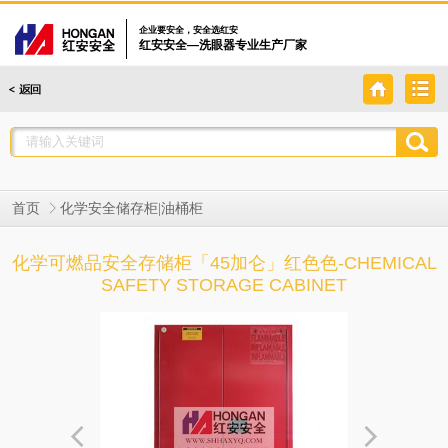
企业要安全，安全选红安
红安安全—洗眼器专业生产厂家
首页
化学安全储存柜|油桶柜
化学可燃品安全存储柜「45加仑」红色色-CHEMICAL
SAFETY STORAGE CABINET